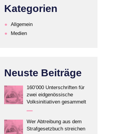
Kategorien
Allgemein
Medien
Neuste Beiträge
160’000 Unterschriften für
zwei eidgenössische
Volksinitiativen gesammelt
Wer Abtreibung aus dem
Strafgesetzbuch streichen