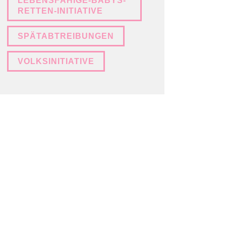
LEBENSFÄHIGE-BABYS-
RETTEN-INITIATIVE
SPÄTABTREIBUNGEN
VOLKSINITIATIVE