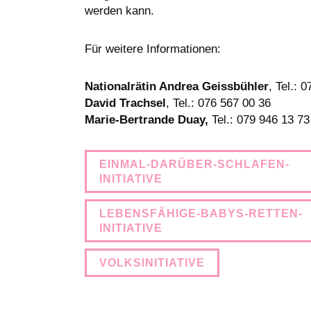
werden kann.
Für weitere Informationen:
Nationalrätin Andrea Geissbühler
, Tel.: 
David Trachsel
, Tel.: 076 567 00 36
Marie-Bertrande Duay,
Tel.: 079 946 13 73
EINMAL-DARÜBER-SCHLAFEN-
INITIATIVE
LEBENSFÄHIGE-BABYS-RETTEN-
INITIATIVE
VOLKSINITIATIVE