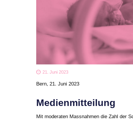
21. Juni 2023
Bern, 21. Juni 2023
Medienmitteilung
Mit moderaten Massnahmen die Zahl der S