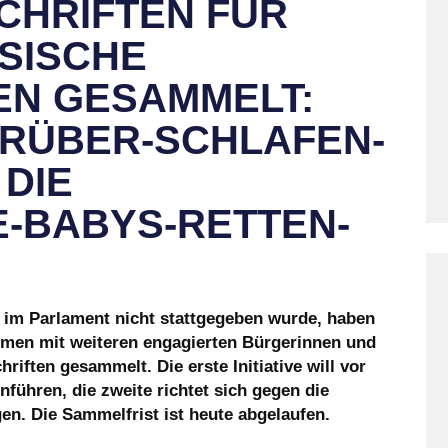
SCHRIFTEN FÜR
SISCHE
VEN GESAMMELT:
ARÜBER-SCHLAFEN-
 DIE
-BABYS-RETTEN-
n im Parlament nicht stattgegeben wurde, haben
mmen mit weiteren engagierten Bürgerinnen und
hriften gesammelt. Die erste Initiative will vor
nführen, die zweite richtet sich gegen die
en. Die Sammelfrist ist heute abgelaufen.