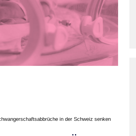
chwangerschaftsabbrüche in der Schweiz senken