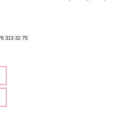
076 313 32 75