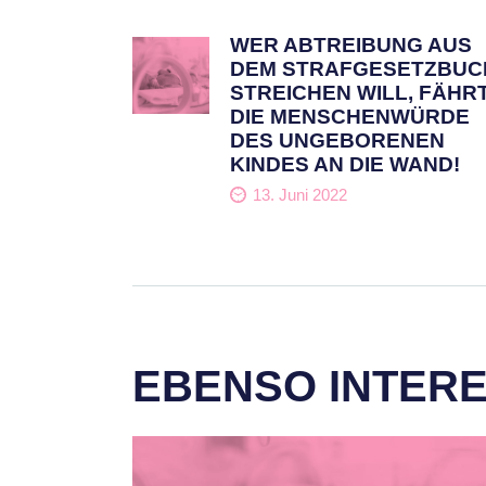
WER ABTREIBUNG AUS
DEM STRAFGESETZBUC
STREICHEN WILL, FÄHR
DIE MENSCHENWÜRDE
DES UNGEBORENEN
KINDES AN DIE WAND!
13. Juni 2022
EBENSO INTER